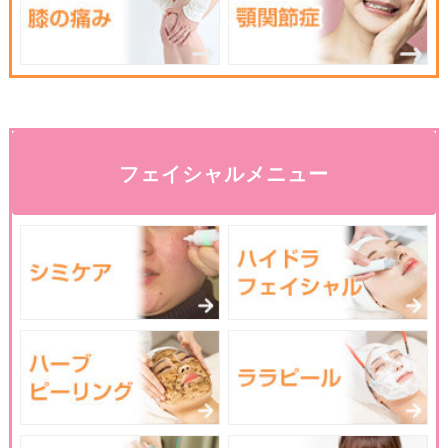
フェイシャルメニュー