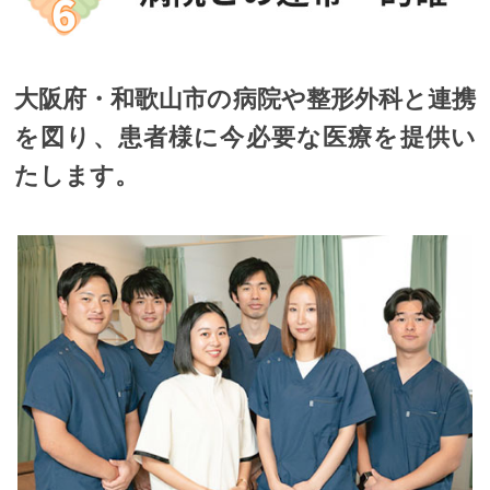
大阪府・和歌山市の病院や整形外科と連携
を図り、患者様に今必要な医療を提供い
たします。