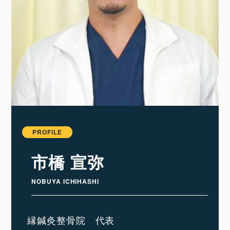
PROFILE
市橋 宣弥
NOBUYA ICHIHASHI
縁鍼灸整骨院 代表