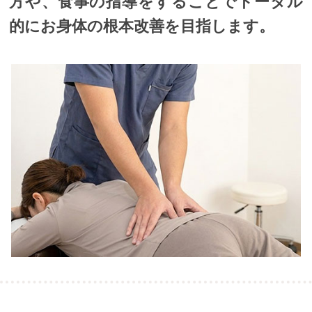
方や、食事の指導をすることでトータル
的にお身体の根本改善を目指します。