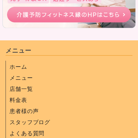
メニュー
ホーム
メニュー
店舗一覧
料金表
患者様の声
スタッフブログ
よくある質問