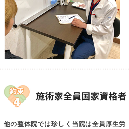
他の整体院では珍しく当院は全員厚生労