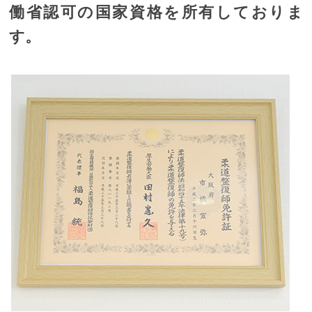
働省認可の国家資格を所有しておりま
す。