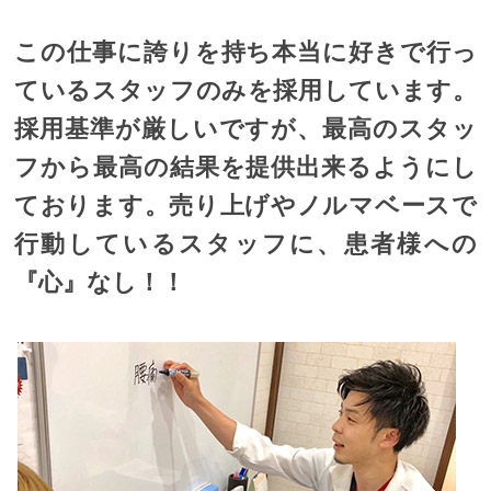
この仕事に誇りを持ち本当に好きで行っ
ているスタッフのみを採用しています。
採用基準が厳しいですが、最高のスタッ
フから最高の結果を提供出来るようにし
ております。売り上げやノルマベースで
行動しているスタッフに、患者様への
『心』なし！！