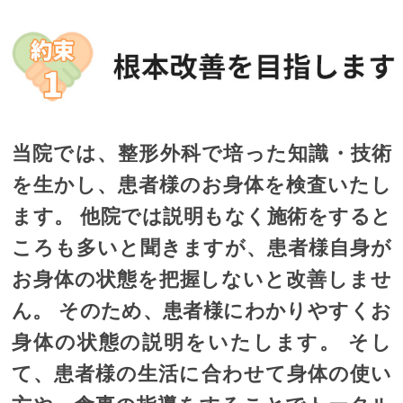
当院では、整形外科で培った知識・技術
を生かし、患者様のお身体を検査いたし
ます。 他院では説明もなく施術をすると
ころも多いと聞きますが、患者様自身が
お身体の状態を把握しないと改善しませ
ん。 そのため、患者様にわかりやすくお
身体の状態の説明をいたします。 そし
て、患者様の生活に合わせて身体の使い