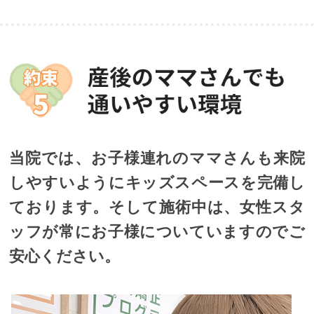
当院では、お子様連れのママさんも来院
しやすいようにキッズスペースを完備し
ております。そして施術中は、女性スタ
ッフが常にお子様についていますのでご
安心ください。