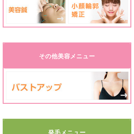
その他美容メニュー
発毛メニュー