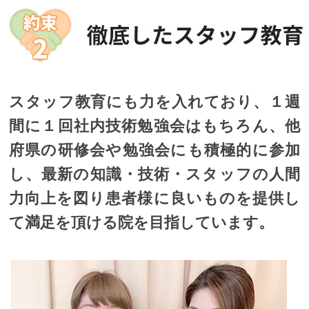
スタッフ教育にも力を入れており、１週
間に１回社内技術勉強会はもちろん、他
府県の研修会や勉強会にも積極的に参加
し、最新の知識・技術・スタッフの人間
力向上を図り患者様に良いものを提供し
て満足を頂ける院を目指しています。