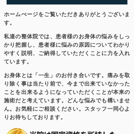
ホームぺージをご覧いただきありがとうございま
す。
私達の整体院では、患者様のお身体の悩みをしっ
かり把握し、患者様に悩みの原因についてわかり
やすく説明、ご納得していただくことに力を入れ
ています。
お身体とは「一生」のお付き合いです。痛みを取
り除く事は当たり前で、今まで出来ていなかった
ことを出来るようになっていただくことが本来の
施術だと考えています。どんな悩みでも構いませ
ん。お気軽にご相談ください。スタッフ一同心よ
りお待ちしております。