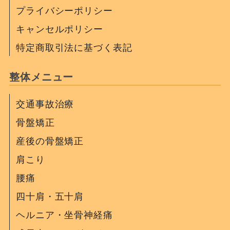
プライバシーポリシー
キャンセルポリシー
特定商取引法に基づく表記
整体メニュー
交通事故治療
骨盤矯正
産後の骨盤矯正
肩こり
腰痛
四十肩・五十肩
ヘルニア・坐骨神経痛