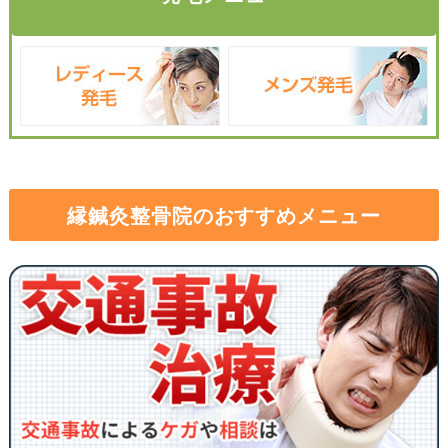
縁鍼灸整骨院のおすすめメニュー