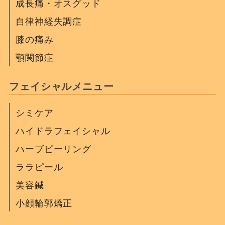
成長痛・オスグッド
自律神経失調症
膝の痛み
顎関節症
フェイシャルメニュー
シミケア
ハイドラフェイシャル
ハーブピーリング
ララピール
美容鍼
小顔輪郭矯正