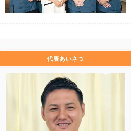
代表あいさつ