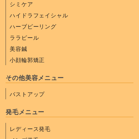
シミケア
ハイドラフェイシャル
ハーブピーリング
ララピール
美容鍼
小顔輪郭矯正
その他美容メニュー
バストアップ
発毛メニュー
レディース発毛