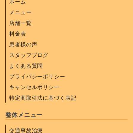
ホーム
メニュー
店舗一覧
料金表
患者様の声
スタッフブログ
よくある質問
プライバシーポリシー
キャンセルポリシー
特定商取引法に基づく表記
整体メニュー
交通事故治療