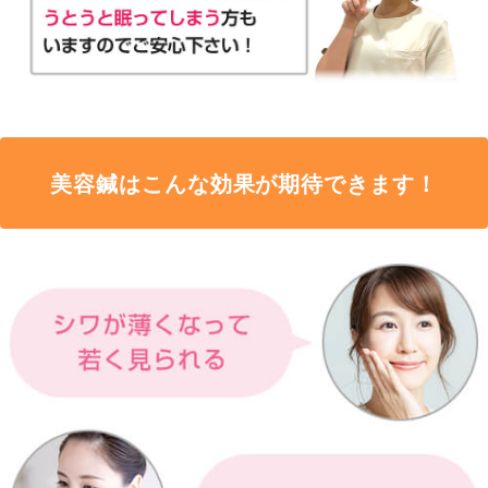
美容鍼はこんな効果が期待できます！