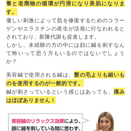
養と老廃物の循環が円滑になり美肌になりま
す。
優しい刺激によって肌を修復するためのコラー
ゲンやエラスチンの産生が活発に行なわれると
されており、新陳代謝も促進します。
しかし、未経験の方の中には顔に鍼を刺すなん
て怖いって思う方もいるのではないでしょう
か？
美容鍼で使用される鍼は、
髪の毛よりも細いも
のを使用するのが一般的です。
鍼が刺さっているという感じはあっても、
痛み
はほぼありません！