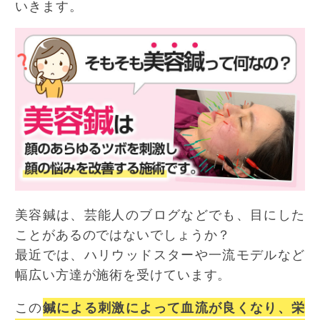
いきます。
美容鍼は、芸能人のブログなどでも、目にした
ことがあるのではないでしょうか？
最近では、ハリウッドスターや一流モデルなど
幅広い方達が施術を受けています。
この
鍼による刺激によって血流が良くなり、栄