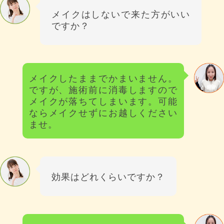
メイクはしないで来た方がいい
ですか？
メイクしたままでかまいません。
ですが、施術前に消毒しますので
メイクが落ちてしまいます。可能
ならメイクせずにお越しください
ませ。
効果はどれくらいですか？