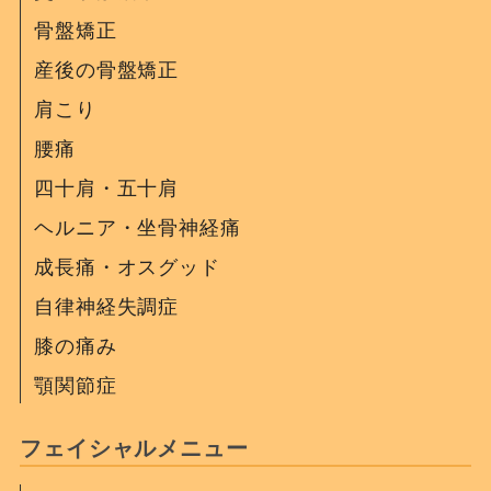
骨盤矯正
産後の骨盤矯正
肩こり
腰痛
四十肩・五十肩
ヘルニア・坐骨神経痛
成長痛・オスグッド
自律神経失調症
膝の痛み
顎関節症
フェイシャルメニュー