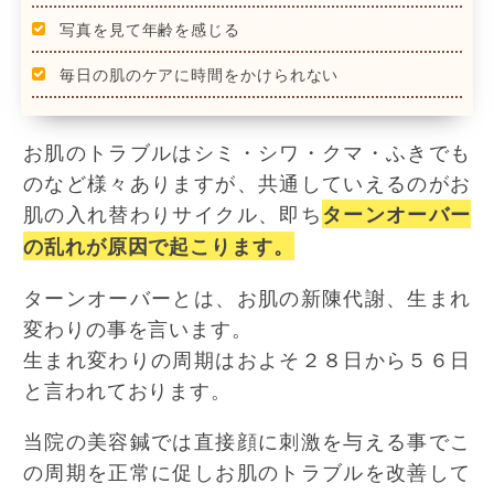
写真を見て年齢を感じる
毎日の肌のケアに時間をかけられない
お肌のトラブルはシミ・シワ・クマ・ふきでも
のなど様々ありますが、共通していえるのがお
肌の入れ替わりサイクル、即ち
ターンオーバー
の乱れが原因で起こります。
ターンオーバーとは、お肌の新陳代謝、生まれ
変わりの事を言います。
生まれ変わりの周期はおよそ２８日から５６日
と言われております。
当院の美容鍼では直接顔に刺激を与える事でこ
の周期を正常に促しお肌のトラブルを改善して