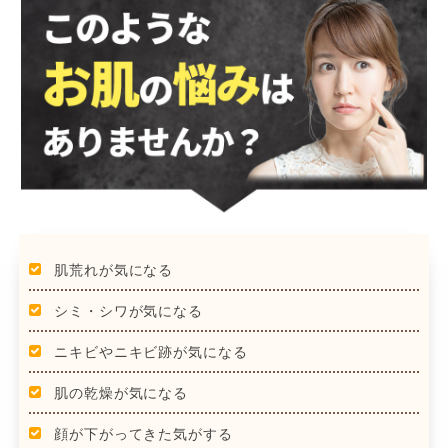
肌荒れが気になる
シミ・シワが気になる
ニキビやニキビ跡が気になる
肌の乾燥が気になる
顔が下がってきた気がする