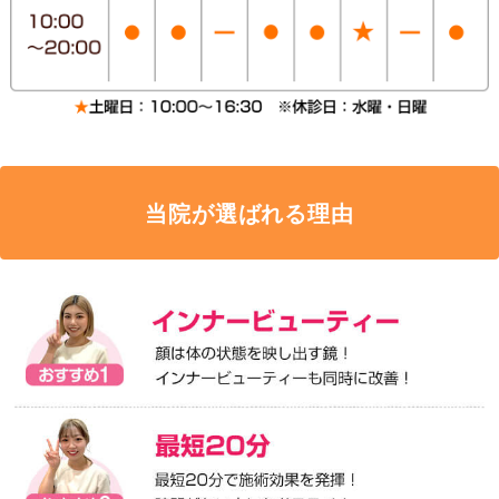
当院が選ばれる理由