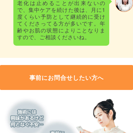
老化は止めることが出来ないの
で、集中ケアを続けた後は、月に1
度くらい予防として継続的に受け
てくださってる方が多いです。年
齢やお肌の状態によりことなりま
すので、ご相談くださいね。
事前にお問合せしたい方へ