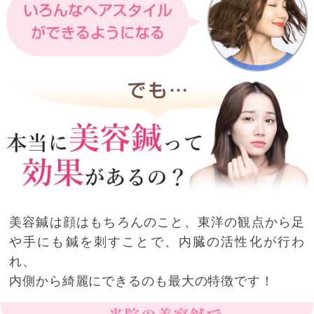
美容鍼は顔はもちろんのこと、東洋の観点から足
や手にも鍼を刺すことで、内臓の活性化が行わ
れ、
内側から綺麗にできるのも最大の特徴です！