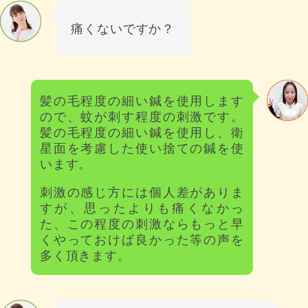
痛くないですか？
髪の毛程度の細い鍼を使用します
ので、蚊が刺す程度の刺激です。
髪の毛程度の細い鍼を使用し、衛
星面を考慮した使い捨ての鍼を使
います。
刺激の感じ方には個人差がありま
すが、思ったよりも痛くなかっ
た、この程度の刺激ならもっと早
くやっておけば良かった等の声を
多く頂きます。