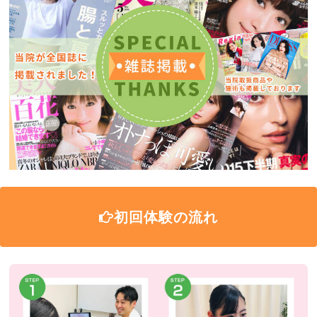
初回体験の流れ