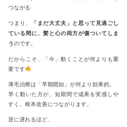
つながる
つまり、
「まだ大丈夫」と思って見過ごし
ている間に、髪と心の両方が傷ついてしま
う
のです。
だからこそ、「今」動くことが何よりも重
要です
薄毛治療は「早期開始」が何より効果的。
早く動いた方が、短期間で成果を実感しや
すく、根本改善につながります。
逆に遅れるほど、