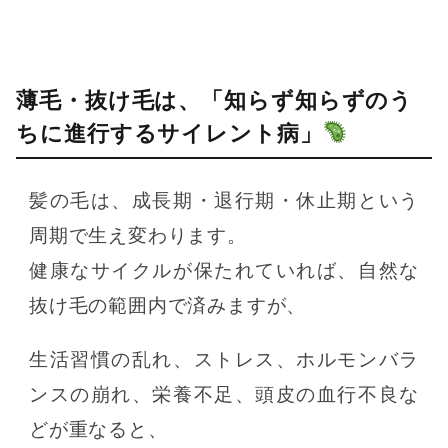
薄毛・抜け毛は、「知らず知らずのう
ちに進行するサイレント病」
髪の毛は、成長期・退行期・休止期という
周期で生え変わります。
健康なサイクルが保たれていれば、自然な
抜け毛の範囲内で済みますが、
生活習慣の乱れ、ストレス、ホルモンバラ
ンスの崩れ、栄養不足、頭皮の血行不良な
どが重なると、