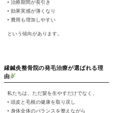
• 治療期間が長引き
• 効果実感が薄くなり
• 費用も増加しやすい
という傾向があります。
縁鍼灸整骨院の発毛治療が選ばれる理
由
私たちは、ただ髪を生やすだけでなく、
• 頭皮と毛根の健康を取り戻し
• 身体全体のバランスを整えながら