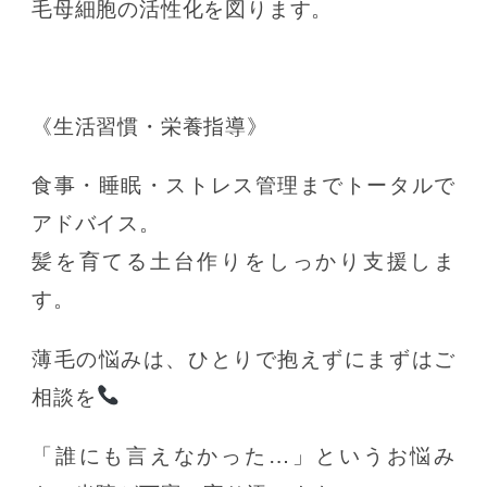
毛母細胞の活性化を図ります。
《生活習慣・栄養指導》
食事・睡眠・ストレス管理までトータルで
アドバイス。
髪を育てる土台作りをしっかり支援しま
す。
薄毛の悩みは、ひとりで抱えずにまずはご
相談を
「誰にも言えなかった…」というお悩み