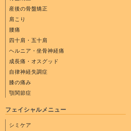
産後の骨盤矯正
肩こり
腰痛
四十肩・五十肩
ヘルニア・坐骨神経痛
成長痛・オスグッド
自律神経失調症
膝の痛み
顎関節症
フェイシャルメニュー
シミケア