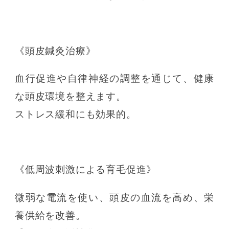
《頭皮鍼灸治療》
血行促進や自律神経の調整を通じて、健康
な頭皮環境を整えます。
ストレス緩和にも効果的。
《低周波刺激による育毛促進》
微弱な電流を使い、頭皮の血流を高め、栄
養供給を改善。