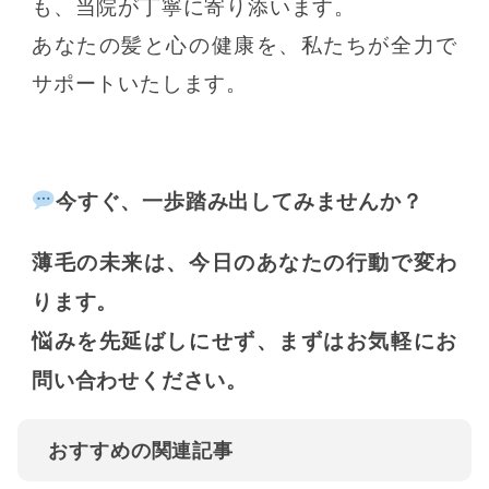
も、当院が丁寧に寄り添います。
あなたの髪と心の健康を、私たちが全力で
サポートいたします。
今すぐ、一歩踏み出してみませんか？
薄毛の未来は、今日のあなたの行動で変わ
ります。
悩みを先延ばしにせず、まずはお気軽にお
問い合わせください。
おすすめの関連記事