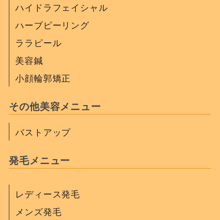
ハイドラフェイシャル
ハーブピーリング
ララピール
美容鍼
小顔輪郭矯正
その他美容メニュー
バストアップ
発毛メニュー
レディース発毛
メンズ発毛