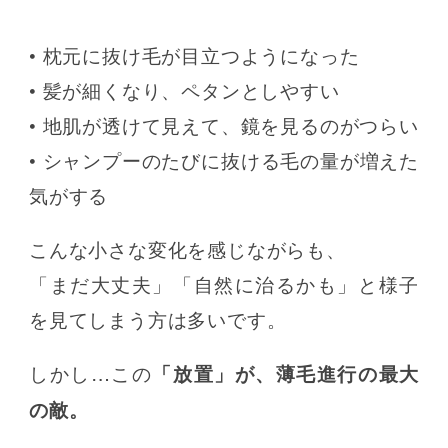
• 枕元に抜け毛が目立つようになった
• 髪が細くなり、ペタンとしやすい
• 地肌が透けて見えて、鏡を見るのがつらい
• シャンプーのたびに抜ける毛の量が増えた
気がする
こんな小さな変化を感じながらも、
「まだ大丈夫」「自然に治るかも」と様子
を見てしまう方は多いです。
しかし…この
「放置」が、薄毛進行の最大
の敵。