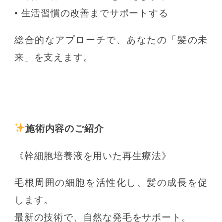
• 生活習慣の改善までサポートする
総合的なアプローチで、あなたの「髪の未
来」を支えます。
施術内容のご紹介
《幹細胞培養液を用いた再生療法》
毛根周囲の細胞を活性化し、髪の成長を促
します。
最新の技術で、自然な発毛をサポート。