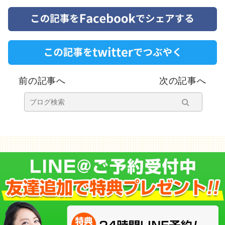
前の記事へ
次の記事へ