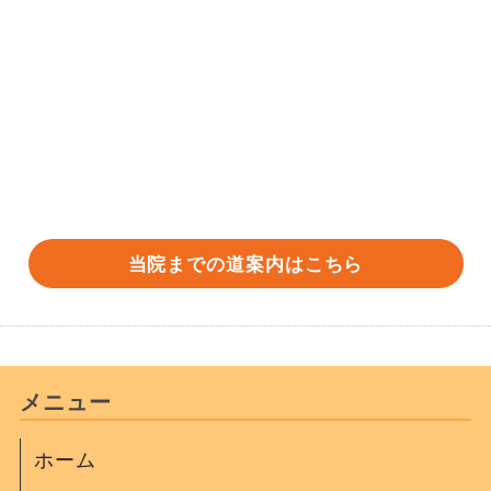
当院までの道案内はこちら
メニュー
ホーム