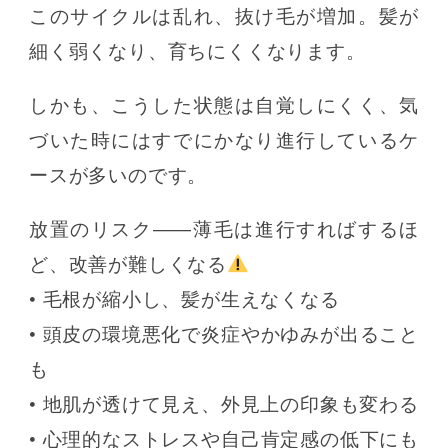
このサイクルは乱れ、抜け毛が増加。髪が
細く弱くなり、育ちにくくなります。
しかも、こうした状態は自覚しにくく、気
づいた時にはすでにかなり進行しているケ
ースが多いのです。
放置のリスク――薄毛は進行すればするほ
ど、改善が難しくなる
• 毛根が縮小し、髪が生えなくなる
• 頭皮の環境悪化で炎症やかゆみが出ること
も
• 地肌が透けて見え、外見上の印象も変わる
• 心理的なストレスや自己肯定感の低下にも