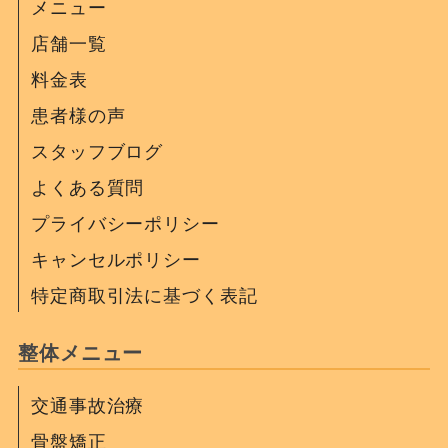
メニュー
店舗一覧
料金表
患者様の声
スタッフブログ
よくある質問
プライバシーポリシー
キャンセルポリシー
特定商取引法に基づく表記
整体メニュー
交通事故治療
骨盤矯正