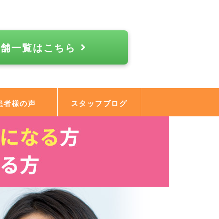
店舗一覧はこちら
患者様の声
スタッフブログ