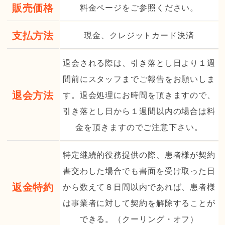
販売価格
料金ページをご参照ください。
支払方法
現金、クレジットカード決済
退会される際は、引き落とし日より１週
間前にスタッフまでご報告をお願いしま
退会方法
す。退会処理にお時間を頂きますので、
引き落とし日から１週間以内の場合は料
金を頂きますのでご注意下さい。
特定継続的役務提供の際、患者様が契約
書交わした場合でも書面を受け取った日
返金特約
から数えて８日間以内であれば、患者様
は事業者に対して契約を解除することが
できる。（クーリング・オフ）