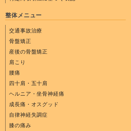
整体メニュー
交通事故治療
骨盤矯正
産後の骨盤矯正
肩こり
腰痛
四十肩・五十肩
ヘルニア・坐骨神経痛
成長痛・オスグッド
自律神経失調症
膝の痛み