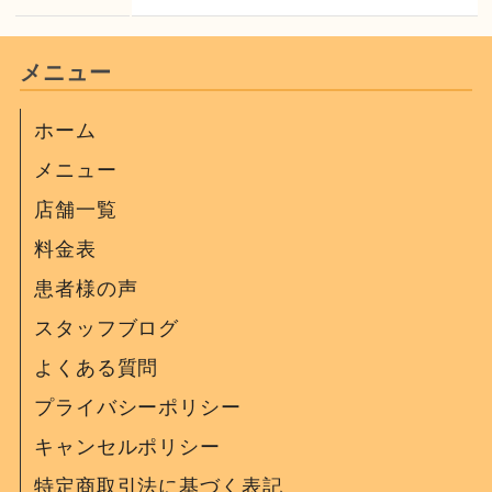
メニュー
ホーム
メニュー
店舗一覧
料金表
患者様の声
スタッフブログ
よくある質問
プライバシーポリシー
キャンセルポリシー
特定商取引法に基づく表記