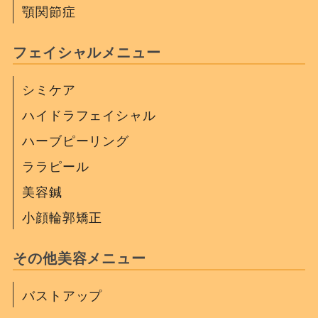
顎関節症
フェイシャルメニュー
シミケア
ハイドラフェイシャル
ハーブピーリング
ララピール
美容鍼
小顔輪郭矯正
その他美容メニュー
バストアップ