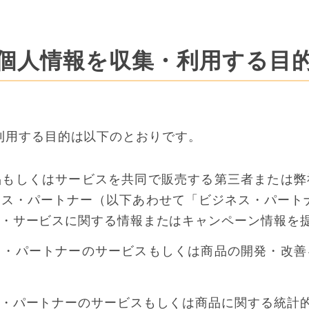
個人情報を収集・利用する目
利用する目的は以下のとおりです。
品もしくはサービスを共同で販売する第三者または弊
ス・パートナー（以下あわせて「ビジネス・パート
・サービスに関する情報またはキャンペーン情報を
ス・パートナーのサービスもしくは商品の開発・改善
・パートナーのサービスもしくは商品に関する統計