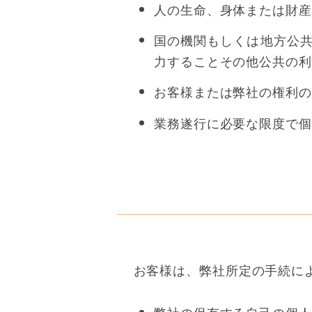
人の生命、身体または財産
国の機関もしくは地方公共
力することその他公共の利
お客様または弊社の権利の
業務遂行に必要な限度で個
お客様は、弊社所定の手続に