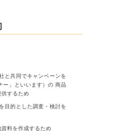
的
社と共同でキャンペーンを
ナー」といいます）の 商品
提供するため
を目的とした調査・検討を
的資料を作成するため