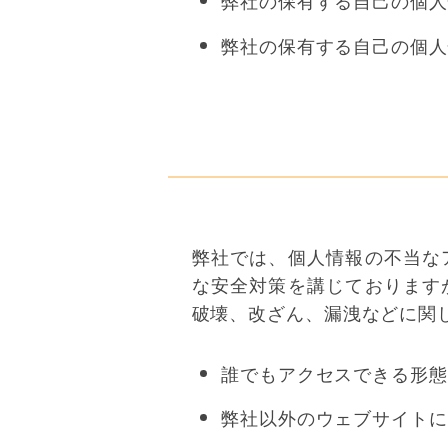
弊社の保有する自己の個人
弊社の保有する自己の個人
弊社では、個人情報の不当な
な安全対策を講じております
破壊、改ざん、漏洩などに関
誰でもアクセスできる形態
弊社以外のウェブサイトに