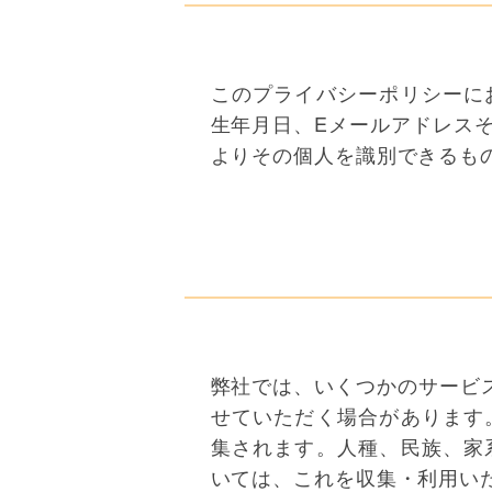
このプライバシーポリシーに
生年月日、Eメールアドレス
よりその個人を識別できるも
弊社では、いくつかのサービ
せていただく場合があります
集されます。人種、民族、家
いては、これを収集・利用い