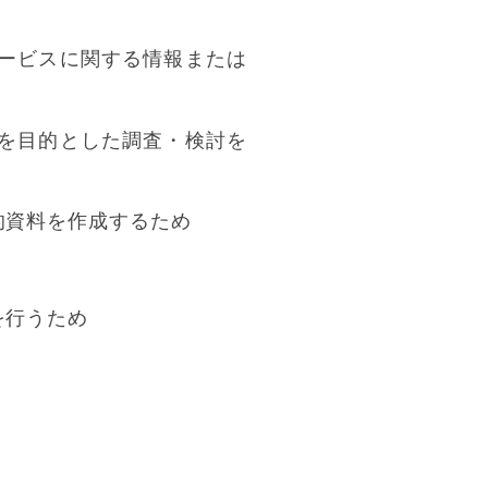
ービスに関する情報または
を目的とした調査・検討を
的資料を作成するため
を行うため