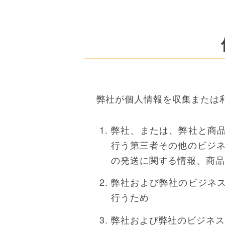
弊社が個人情報を収集または
弊社、または、弊社と商
行う第三者その他のビジネ
の発送に関する情報、商品
弊社および弊社のビジネ
行うため
弊社および弊社のビジネス