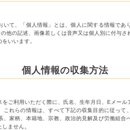
おいて、「個人情報」とは、個人に関する情報であ
その他の記述、画像若しくは音声又は個人別に付与さ
のをいいます。
個人情報の収集方法
スをご利用いただく際に、氏名、生年月日、Eメール
。これらの情報は、すべて下記の収集目的に従って
系、家柄、本籍地、宗教、政治的見解及び労働組合
たしません。