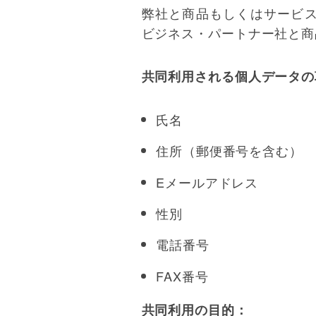
弊社と商品もしくはサービ
ビジネス・パートナー社と商
共同利用される個人データの
氏名
住所（郵便番号を含む）
Eメールアドレス
性別
電話番号
FAX番号
共同利用の目的：