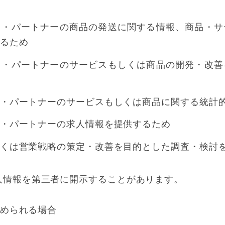
ス・パートナーの商品の発送に関する情報、商品・サ
るため
ス・パートナーのサービスもしくは商品の開発・改善
・パートナーのサービスもしくは商品に関する統計
・パートナーの求人情報を提供するため
くは営業戦略の策定・改善を目的とした調査・検討
人情報を第三者に開示することがあります。
められる場合