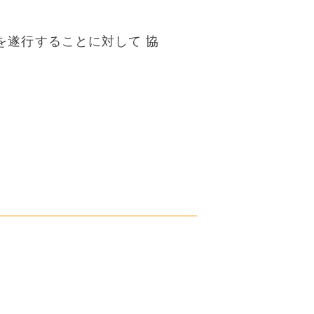
を遂行することに対して 協