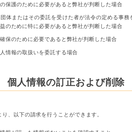
の保護のために必要があると弊社が判断した場合
団体またはその委託を受けた者が法令の定める事務
益のために特に必要があると弊社が判断した場合
確保のために必要であると弊社が判断した場合
人情報の取扱いを委託する場合
個人情報の訂正および削除
より、以下の請求を行うことができます。