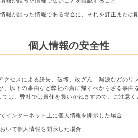
情報が誤った情報でないことを確認すること
情報が誤った情報である場合に、それを訂正または
個人情報の安全性
アクセスによる紛失、破壊、改ざん、漏洩などのリ
が、以下の事由など弊社の責に帰すべからざる事由
しては、弊社では責任を負いかねますので、ご注意く
でインターネット上に個人情報を開示した場合
おいて個人情報を開示した場合