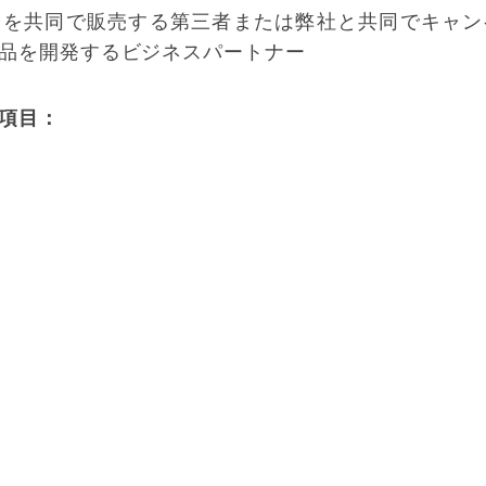
スを共同で販売する第三者または弊社と共同でキャン
品を開発するビジネスパートナー
項目：