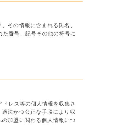
り、その情報に含まれる氏名、
れた番号、記号その他の符号に
アドレス等の個人情報を収集さ
、適法かつ公正な手段により収
への加盟に関わる個人情報につ