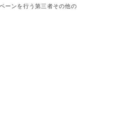
ペーンを行う第三者その他の