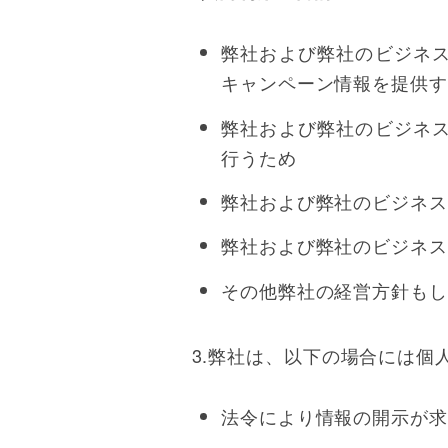
弊社および弊社のビジネ
キャンペーン情報を提供す
弊社および弊社のビジネ
行うため
弊社および弊社のビジネス
弊社および弊社のビジネス
その他弊社の経営方針もし
3.弊社は、以下の場合には個
法令により情報の開示が求