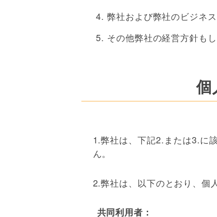
弊社および弊社のビジネス
その他弊社の経営方針もし
個
1.弊社は、下記2.または3
ん。
2.弊社は、以下のとおり、個
共同利用者：