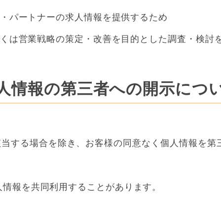
・パートナーの求人情報を提供するため
くは営業戦略の策定・改善を目的とした調査・検討
人情報の第三者への開示につ
.に該当する場合を除き、お客様の同意なく個人情報を
人情報を共同利用することがあります。