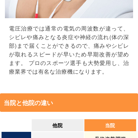
電圧治療では通常の電気の周波数が違って、
シビレや痛みとなる炎症や神経の流れ(体の深
部)まで届くことができるので、痛みやシビレ
が取れるスピードが早いため早期改善が望め
ます。 プロのスポーツ選手も大勢愛用し、治
療業界では有名な治療機になります。
当院と他院の違い
他院
当院