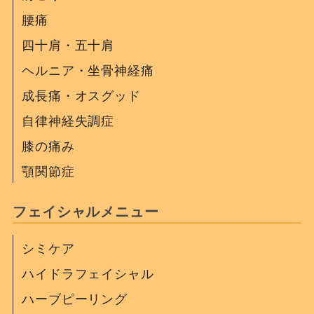
腰痛
四十肩・五十肩
ヘルニア・坐骨神経痛
成長痛・オスグッド
自律神経失調症
膝の痛み
顎関節症
フェイシャルメニュー
シミケア
ハイドラフェイシャル
ハーブピーリング