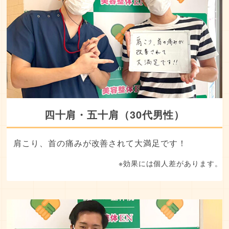
四十肩・五十肩（30代男性）
肩こり、首の痛みが改善されて大満足です！
※効果には個人差があります。