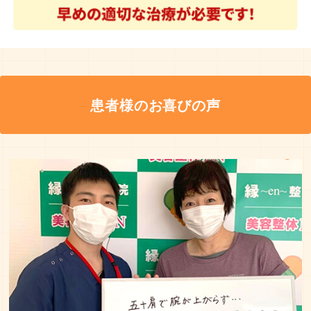
患者様のお喜びの声