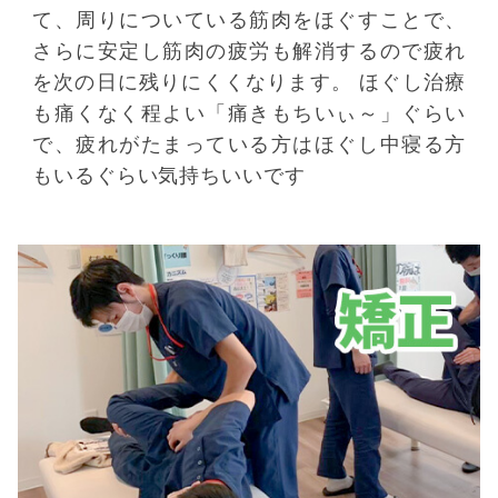
て、周りについている筋肉をほぐすことで、
さらに安定し筋肉の疲労も解消するので疲れ
を次の日に残りにくくなります。 ほぐし治療
も痛くなく程よい「痛きもちいぃ～」ぐらい
で、疲れがたまっている方はほぐし中寝る方
もいるぐらい気持ちいいです