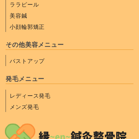
ララピール
美容鍼
小顔輪郭矯正
その他美容メニュー
バストアップ
発毛メニュー
レディース発毛
メンズ発毛