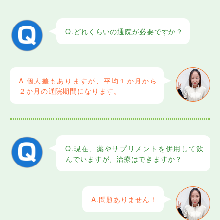
Q.どれくらいの通院が必要ですか？
A.個人差もありますが、平均１か月から
２か月の通院期間になります。
Q.現在、薬やサプリメントを併用して飲
んでいますが、治療はできますか？
A.問題ありません！