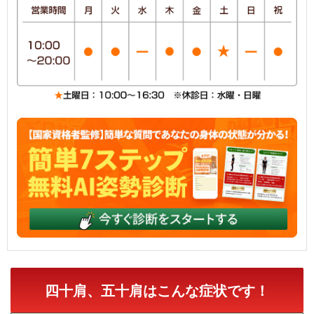
四十肩、五十肩はこんな症状です！