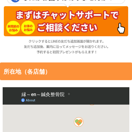
所在地（各店舗）