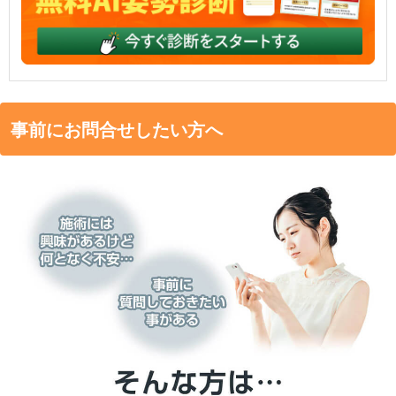
事前にお問合せしたい方へ