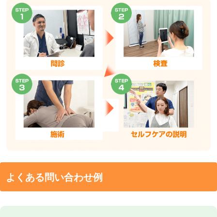
よくある問い合わせ例