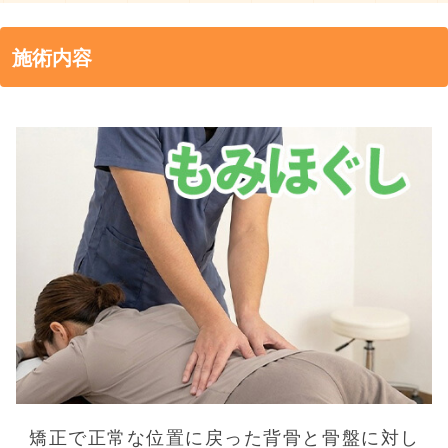
施術内容
矯正で正常な位置に戻った背骨と骨盤に対し