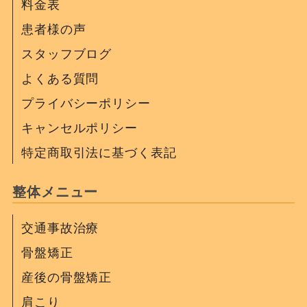
料金表
患者様の声
スタッフブログ
よくある質問
プライバシーポリシー
キャンセルポリシー
特定商取引法に基づく表記
整体メニュー
交通事故治療
骨盤矯正
産後の骨盤矯正
肩こり