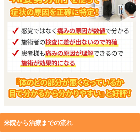
来院から治療までの流れ