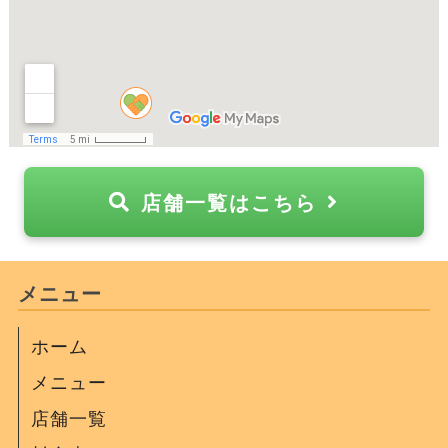
店舗一覧はこちら
メニュー
ホーム
メニュー
店舗一覧