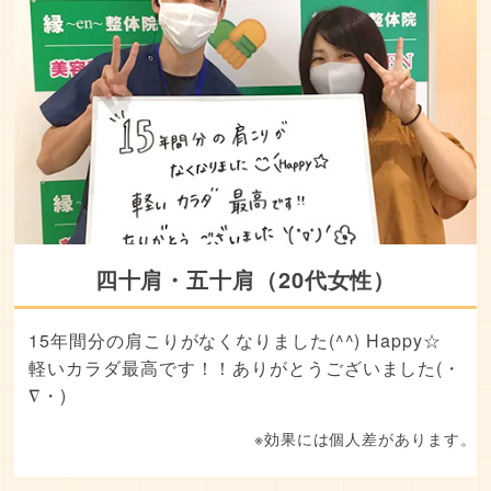
四十肩・五十肩（20代女性）
15年間分の肩こりがなくなりました(^^) Happy☆
軽いカラダ最高です！！ありがとうございました(・
∇・)
※効果には個人差があります。