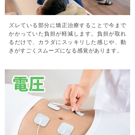
ズレている部分に矯正治療することで今まで
かかっていた負担が軽減します。負担が取れ
るだけで、カラダにスッキリした感じや、動
きがすごくスムーズになる感覚があります。