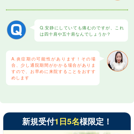
Q.安静にしていても痛むのですが、これ
は四十肩や五十肩なんでしょうか？
A.炎症期の可能性があります！その場
合、少し通院期間がかかる場合がありま
すので、お早めに来院することをおすす
めします
新規受付
1日5名
様限定！